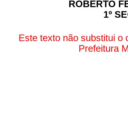
ROBERTO FE
1º S
Este texto não substitui o 
Prefeitura M