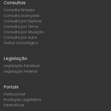
Consultas
Consulta Simples
Consulta Avançada
Consulta por Espécie
Consulta por Tema
Consulta por Situação
Consulta por Autor
Índice Cronológico
Legislação
Legislação Estadual
Legislação Federal
Portais
Institucional
Produção Legislativa
Estatísticas