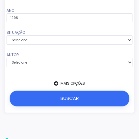
ANO
SITUAÇÃO
AUTOR
MAIS OPÇÕES