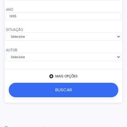
ANO
SITUAÇÃO
AUTOR
MAIS OPÇÕES