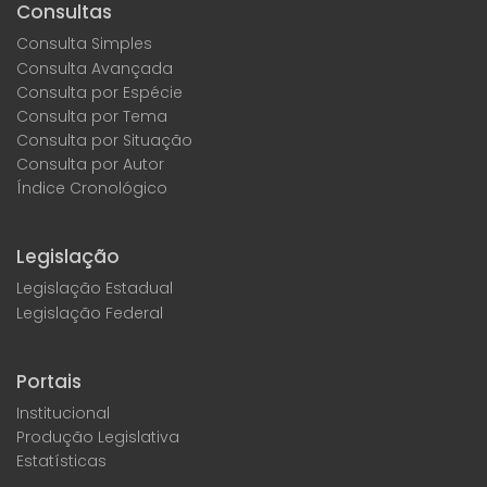
Consultas
Consulta Simples
Consulta Avançada
Consulta por Espécie
Consulta por Tema
Consulta por Situação
Consulta por Autor
Índice Cronológico
Legislação
Legislação Estadual
Legislação Federal
Portais
Institucional
Produção Legislativa
Estatísticas