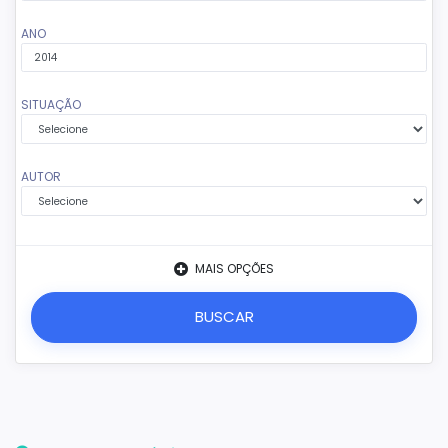
ANO
SITUAÇÃO
AUTOR
MAIS OPÇÕES