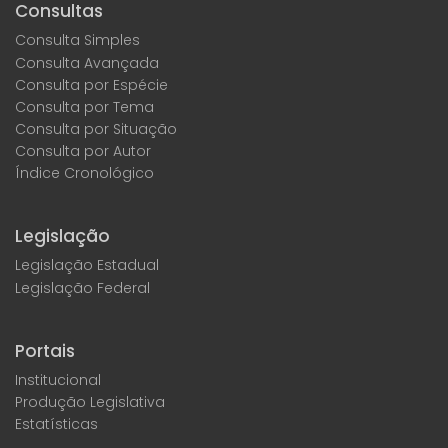
Consultas
Consulta Simples
Consulta Avançada
Consulta por Espécie
Consulta por Tema
Consulta por Situação
Consulta por Autor
Índice Cronológico
Legislação
Legislação Estadual
Legislação Federal
Portais
Institucional
Produção Legislativa
Estatísticas