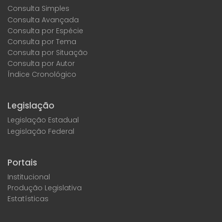
Consulta Simples
Consulta Avançada
Consulta por Espécie
Consulta por Tema
Consulta por Situação
Consulta por Autor
Índice Cronológico
Legislação
Legislação Estadual
Legislação Federal
Portais
Institucional
Produção Legislativa
Estatísticas