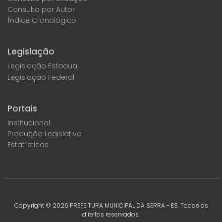
Consulta por Autor
Índice Cronológico
Legislação
Legislação Estadual
Legislação Federal
Portais
Institucional
Produção Legislativa
Estatísticas
Copyright ©
2026
PREFEITURA MUNICIPAL DA SERRA - ES. Todos os
direitos reservados.