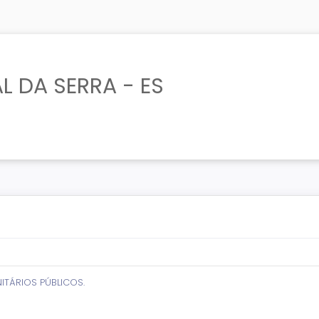
L DA SERRA - ES
ITÁRIOS PÚBLICOS.