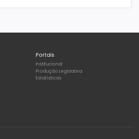
Portais
Institucional
Produção Legislativa
Estatísticas