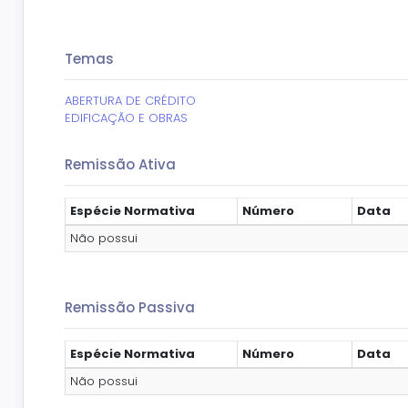
Temas
ABERTURA DE CRÉDITO
EDIFICAÇÃO E OBRAS
Remissão Ativa
Espécie Normativa
Número
Data
Não possui
Remissão Passiva
Espécie Normativa
Número
Data
Não possui