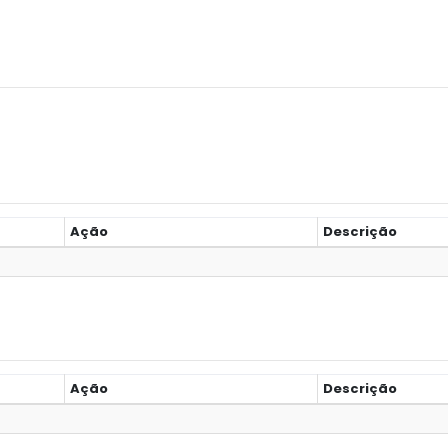
Ação
Descrição
Ação
Descrição