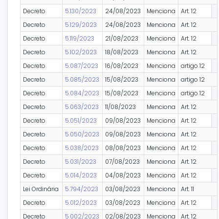
Decreto
5.130/2023
24/08/2023
Menciona
Art. 12
Decreto
5.129/2023
24/08/2023
Menciona
Art. 12
Decreto
5.119/2023
21/08/2023
Menciona
Art. 12
Decreto
5.102/2023
18/08/2023
Menciona
Art. 12
Decreto
5.087/2023
16/08/2023
Menciona
artigo 12
Decreto
5.085/2023
15/08/2023
Menciona
artigo 12
Decreto
5.084/2023
15/08/2023
Menciona
artigo 12
Decreto
5.063/2023
11/08/2023
Menciona
Art. 12
Decreto
5.051/2023
09/08/2023
Menciona
Art. 12
Decreto
5.050/2023
09/08/2023
Menciona
Art. 12
Decreto
5.038/2023
08/08/2023
Menciona
Art. 12
Decreto
5.031/2023
07/08/2023
Menciona
Art. 12
Decreto
5.014/2023
04/08/2023
Menciona
Art. 12
Lei Ordinária
5.794/2023
03/08/2023
Menciona
Art. 11
Decreto
5.012/2023
03/08/2023
Menciona
Art. 12
Decreto
5.002/2023
02/08/2023
Menciona
Art. 12