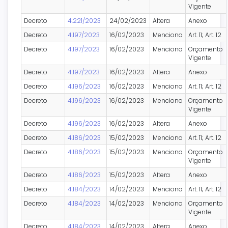
Vigente
Decreto
4.221/2023
24/02/2023
Altera
Anexo
Decreto
4.197/2023
16/02/2023
Menciona
Art. 11; Art. 12
Decreto
4.197/2023
16/02/2023
Menciona
Orçamento
Vigente
Decreto
4.197/2023
16/02/2023
Altera
Anexo
Decreto
4.196/2023
16/02/2023
Menciona
Art. 11; Art. 12
Decreto
4.196/2023
16/02/2023
Menciona
Orçamento
Vigente
Decreto
4.196/2023
16/02/2023
Altera
Anexo
Decreto
4.186/2023
15/02/2023
Menciona
Art. 11; Art. 12
Decreto
4.186/2023
15/02/2023
Menciona
Orçamento
Vigente
Decreto
4.186/2023
15/02/2023
Altera
Anexo
Decreto
4.184/2023
14/02/2023
Menciona
Art. 11; Art. 12
Decreto
4.184/2023
14/02/2023
Menciona
Orçamento
Vigente
Decreto
4.184/2023
14/02/2023
Altera
Anexo