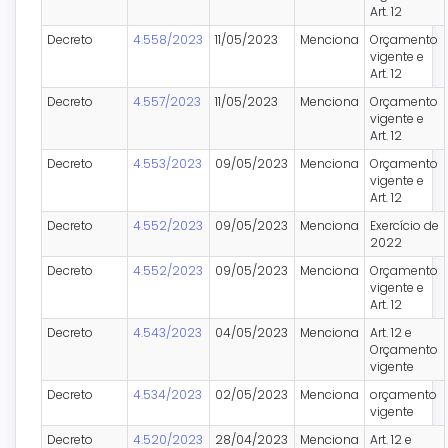
Art. 12
Decreto
4.558/2023
11/05/2023
Menciona
Orçamento
vigente e
Art. 12
Decreto
4.557/2023
11/05/2023
Menciona
Orçamento
vigente e
Art. 12
Decreto
4.553/2023
09/05/2023
Menciona
Orçamento
vigente e
Art. 12
Decreto
4.552/2023
09/05/2023
Menciona
Exercício de
2022
Decreto
4.552/2023
09/05/2023
Menciona
Orçamento
vigente e
Art. 12
Decreto
4.543/2023
04/05/2023
Menciona
Art. 12 e
Orçamento
vigente
Decreto
4.534/2023
02/05/2023
Menciona
orçamento
vigente
Decreto
4.520/2023
28/04/2023
Menciona
Art. 12 e