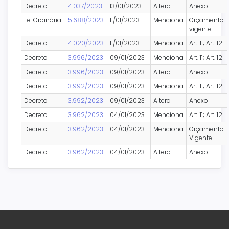
Decreto
4.037/2023
13/01/2023
Altera
Anexo
Lei Ordinária
5.688/2023
11/01/2023
Menciona
Orçamento
vigente
Decreto
4.020/2023
11/01/2023
Menciona
Art. 11; Art. 12
Decreto
3.996/2023
09/01/2023
Menciona
Art. 11; Art. 12
Decreto
3.996/2023
09/01/2023
Altera
Anexo
Decreto
3.992/2023
09/01/2023
Menciona
Art. 11; Art. 12
Decreto
3.992/2023
09/01/2023
Altera
Anexo
Decreto
3.962/2023
04/01/2023
Menciona
Art. 11; Art. 12
Decreto
3.962/2023
04/01/2023
Menciona
Orçamento
Vigente
Decreto
3.962/2023
04/01/2023
Altera
Anexo