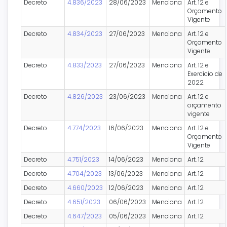
Decreto
4.836/2023
28/06/2023
Menciona
Art. 12 e
Orçamento
Vigente
Decreto
4.834/2023
27/06/2023
Menciona
Art. 12 e
Orçamento
Vigente
Decreto
4.833/2023
27/06/2023
Menciona
Art. 12 e
Exercício de
2022
Decreto
4.826/2023
23/06/2023
Menciona
Art. 12 e
orçamento
vigente
Decreto
4.774/2023
16/06/2023
Menciona
Art. 12 e
Orçamento
Vigente
Decreto
4.751/2023
14/06/2023
Menciona
Art. 12
Decreto
4.704/2023
13/06/2023
Menciona
Art. 12
Decreto
4.660/2023
12/06/2023
Menciona
Art. 12
Decreto
4.651/2023
06/06/2023
Menciona
Art. 12
Decreto
4.647/2023
05/06/2023
Menciona
Art. 12