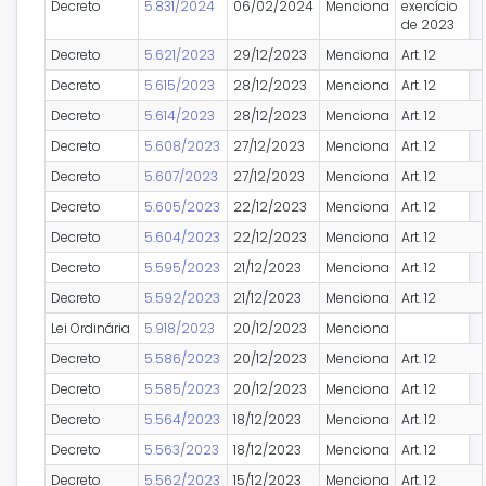
Decreto
5.831/2024
06/02/2024
Menciona
exercício
de 2023
Decreto
5.621/2023
29/12/2023
Menciona
Art. 12
Decreto
5.615/2023
28/12/2023
Menciona
Art. 12
Decreto
5.614/2023
28/12/2023
Menciona
Art. 12
Decreto
5.608/2023
27/12/2023
Menciona
Art. 12
Decreto
5.607/2023
27/12/2023
Menciona
Art. 12
Decreto
5.605/2023
22/12/2023
Menciona
Art. 12
Decreto
5.604/2023
22/12/2023
Menciona
Art. 12
Decreto
5.595/2023
21/12/2023
Menciona
Art. 12
Decreto
5.592/2023
21/12/2023
Menciona
Art. 12
Lei Ordinária
5.918/2023
20/12/2023
Menciona
Decreto
5.586/2023
20/12/2023
Menciona
Art. 12
Decreto
5.585/2023
20/12/2023
Menciona
Art. 12
Decreto
5.564/2023
18/12/2023
Menciona
Art. 12
Decreto
5.563/2023
18/12/2023
Menciona
Art. 12
Decreto
5.562/2023
15/12/2023
Menciona
Art. 12