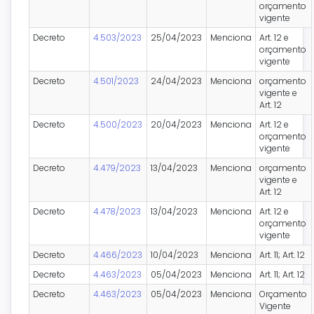
orçamento
vigente
Decreto
4.503/2023
25/04/2023
Menciona
Art. 12 e
orçamento
vigente
Decreto
4.501/2023
24/04/2023
Menciona
orçamento
vigente e
Art. 12
Decreto
4.500/2023
20/04/2023
Menciona
Art. 12 e
orçamento
vigente
Decreto
4.479/2023
13/04/2023
Menciona
orçamento
vigente e
Art. 12
Decreto
4.478/2023
13/04/2023
Menciona
Art. 12 e
orçamento
vigente
Decreto
4.466/2023
10/04/2023
Menciona
Art. 11; Art. 12
Decreto
4.463/2023
05/04/2023
Menciona
Art. 11; Art. 12
Decreto
4.463/2023
05/04/2023
Menciona
Orçamento
Vigente