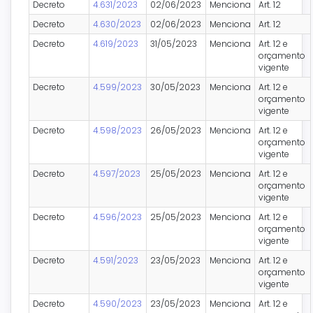
Decreto
4.631/2023
02/06/2023
Menciona
Art. 12
Decreto
4.630/2023
02/06/2023
Menciona
Art. 12
Decreto
4.619/2023
31/05/2023
Menciona
Art. 12 e
orçamento
vigente
Decreto
4.599/2023
30/05/2023
Menciona
Art. 12 e
orçamento
vigente
Decreto
4.598/2023
26/05/2023
Menciona
Art. 12 e
orçamento
vigente
Decreto
4.597/2023
25/05/2023
Menciona
Art. 12 e
orçamento
vigente
Decreto
4.596/2023
25/05/2023
Menciona
Art. 12 e
orçamento
vigente
Decreto
4.591/2023
23/05/2023
Menciona
Art. 12 e
orçamento
vigente
Decreto
4.590/2023
23/05/2023
Menciona
Art. 12 e