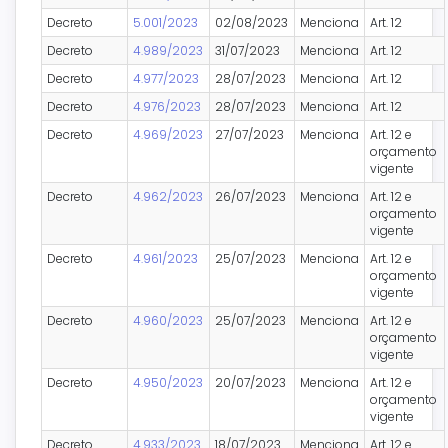
Decreto
5.001/2023
02/08/2023
Menciona
Art. 12
Decreto
4.989/2023
31/07/2023
Menciona
Art. 12
Decreto
4.977/2023
28/07/2023
Menciona
Art. 12
Decreto
4.976/2023
28/07/2023
Menciona
Art. 12
Decreto
4.969/2023
27/07/2023
Menciona
Art. 12 e
orçamento
vigente
Decreto
4.962/2023
26/07/2023
Menciona
Art. 12 e
orçamento
vigente
Decreto
4.961/2023
25/07/2023
Menciona
Art. 12 e
orçamento
vigente
Decreto
4.960/2023
25/07/2023
Menciona
Art. 12 e
orçamento
vigente
Decreto
4.950/2023
20/07/2023
Menciona
Art. 12 e
orçamento
vigente
Decreto
4.933/2023
18/07/2023
Menciona
Art. 12 e