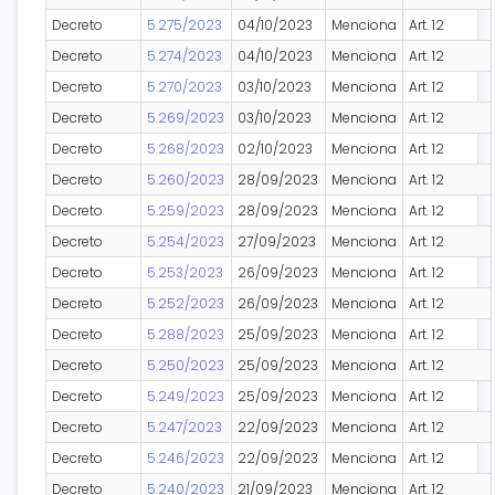
Decreto
5.275/2023
04/10/2023
Menciona
Art. 12
Decreto
5.274/2023
04/10/2023
Menciona
Art. 12
Decreto
5.270/2023
03/10/2023
Menciona
Art. 12
Decreto
5.269/2023
03/10/2023
Menciona
Art. 12
Decreto
5.268/2023
02/10/2023
Menciona
Art. 12
Decreto
5.260/2023
28/09/2023
Menciona
Art. 12
Decreto
5.259/2023
28/09/2023
Menciona
Art. 12
Decreto
5.254/2023
27/09/2023
Menciona
Art. 12
Decreto
5.253/2023
26/09/2023
Menciona
Art. 12
Decreto
5.252/2023
26/09/2023
Menciona
Art. 12
Decreto
5.288/2023
25/09/2023
Menciona
Art. 12
Decreto
5.250/2023
25/09/2023
Menciona
Art. 12
Decreto
5.249/2023
25/09/2023
Menciona
Art. 12
Decreto
5.247/2023
22/09/2023
Menciona
Art. 12
Decreto
5.246/2023
22/09/2023
Menciona
Art. 12
Decreto
5.240/2023
21/09/2023
Menciona
Art. 12