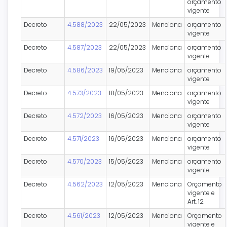
orçamento
vigente
Decreto
4.588/2023
22/05/2023
Menciona
orçamento
vigente
Decreto
4.587/2023
22/05/2023
Menciona
orçamento
vigente
Decreto
4.586/2023
19/05/2023
Menciona
orçamento
vigente
Decreto
4.573/2023
18/05/2023
Menciona
orçamento
vigente
Decreto
4.572/2023
16/05/2023
Menciona
orçamento
vigente
Decreto
4.571/2023
16/05/2023
Menciona
orçamento
vigente
Decreto
4.570/2023
15/05/2023
Menciona
orçamento
vigente
Decreto
4.562/2023
12/05/2023
Menciona
Orçamento
vigente e
Art. 12
Decreto
4.561/2023
12/05/2023
Menciona
Orçamento
vigente e