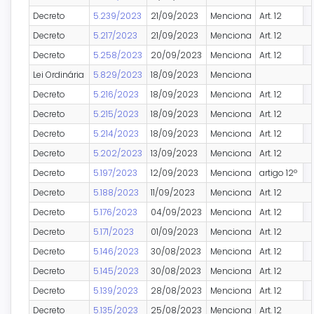
Decreto
5.239/2023
21/09/2023
Menciona
Art. 12
Decreto
5.217/2023
21/09/2023
Menciona
Art. 12
Decreto
5.258/2023
20/09/2023
Menciona
Art. 12
Lei Ordinária
5.829/2023
18/09/2023
Menciona
Decreto
5.216/2023
18/09/2023
Menciona
Art. 12
Decreto
5.215/2023
18/09/2023
Menciona
Art. 12
Decreto
5.214/2023
18/09/2023
Menciona
Art. 12
Decreto
5.202/2023
13/09/2023
Menciona
Art. 12
Decreto
5.197/2023
12/09/2023
Menciona
artigo 12º
Decreto
5.188/2023
11/09/2023
Menciona
Art. 12
Decreto
5.176/2023
04/09/2023
Menciona
Art. 12
Decreto
5.171/2023
01/09/2023
Menciona
Art. 12
Decreto
5.146/2023
30/08/2023
Menciona
Art. 12
Decreto
5.145/2023
30/08/2023
Menciona
Art. 12
Decreto
5.139/2023
28/08/2023
Menciona
Art. 12
Decreto
5.135/2023
25/08/2023
Menciona
Art. 12