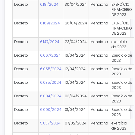
Decreto
6.181/2024
30/04/2024
Menciona
EXERCÍCIO
FINANCEIRO
DE 2023
Decreto
6.169/2024
26/04/2024
Menciona
EXERCÍCIO
FINANCEIRO
DE 2023
Decreto
6.147/2024
23/04/2024
Menciona
exercício
de 2023
Decreto
6.067/2024
16/04/2024
Menciona
Exercício de
2023
Decreto
6.055/2024
12/04/2024
Menciona
Exercício de
2023
Decreto
6.035/2024
10/04/2024
Menciona
Exercício de
2023
Decreto
6.004/2024
03/04/2024
Menciona
Exercício de
2023
Decreto
6.000/2024
01/04/2024
Menciona
Exercício de
2023
Decreto
5.837/2024
07/02/2024
Menciona
exercício
de 2023