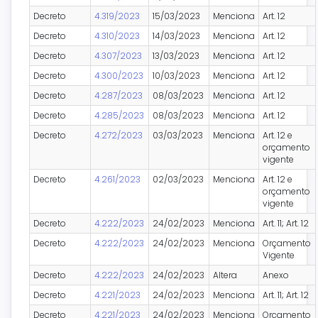
Decreto
4.319/2023
15/03/2023
Menciona
Art. 12
Decreto
4.310/2023
14/03/2023
Menciona
Art. 12
Decreto
4.307/2023
13/03/2023
Menciona
Art. 12
Decreto
4.300/2023
10/03/2023
Menciona
Art. 12
Decreto
4.287/2023
08/03/2023
Menciona
Art. 12
Decreto
4.285/2023
08/03/2023
Menciona
Art. 12
Decreto
4.272/2023
03/03/2023
Menciona
Art. 12 e
orçamento
vigente
Decreto
4.261/2023
02/03/2023
Menciona
Art. 12 e
orçamento
vigente
Decreto
4.222/2023
24/02/2023
Menciona
Art. 11; Art. 12
Decreto
4.222/2023
24/02/2023
Menciona
Orçamento
Vigente
Decreto
4.222/2023
24/02/2023
Altera
Anexo
Decreto
4.221/2023
24/02/2023
Menciona
Art. 11; Art. 12
Decreto
4.221/2023
24/02/2023
Menciona
Orçamento