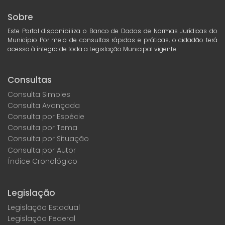
Sobre
Este Portal disponibiliza o Banco de Dados de Normas Jurídicas do
Município Por meio de consultas rápidas e práticas, o cidadão terá
acesso à íntegra de toda a Legislação Municipal vigente.
Consultas
Consulta Simples
Consulta Avançada
Consulta por Espécie
Consulta por Tema
Consulta por Situação
Consulta por Autor
Índice Cronológico
Legislação
Legislação Estadual
Legislação Federal