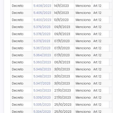
Decreto
5.408/2023
14/11/2023
Menciona
Art. 12
Decreto
5.405/2023
14/11/2023
Menciona
Art. 12
Decreto
5.400/2023
13/11/2023
Menciona
Art. 12
Decreto
5.379/2023
09/11/2023
Menciona
Art. 12
Decreto
5.378/2023
09/11/2023
Menciona
Art. 12
Decreto
5.373/2023
07/11/2023
Menciona
Art. 12
Decreto
5.367/2023
07/11/2023
Menciona
Art. 12
Decreto
5.364/2023
07/11/2023
Menciona
Art. 12
Decreto
5.360/2023
06/11/2023
Menciona
Art. 12
Decreto
5.349/2023
31/10/2023
Menciona
Art. 12
Decreto
5.348/2023
31/10/2023
Menciona
Art. 12
Decreto
5.347/2023
31/10/2023
Menciona
Art. 12
Decreto
5.340/2023
27/10/2023
Menciona
Art. 12
Decreto
5.339/2023
27/10/2023
Menciona
Art. 12
Decreto
5.335/2023
25/10/2023
Menciona
Art. 12
Decreto
5.334/2023
25/10/2023
Menciona
Art. 12