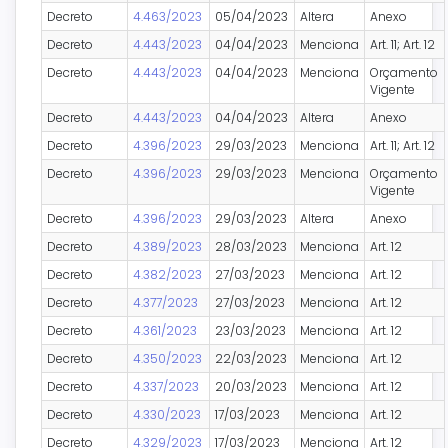
Decreto
4.463/2023
05/04/2023
Altera
Anexo
Decreto
4.443/2023
04/04/2023
Menciona
Art. 11; Art. 12
Decreto
4.443/2023
04/04/2023
Menciona
Orçamento
Vigente
Decreto
4.443/2023
04/04/2023
Altera
Anexo
Decreto
4.396/2023
29/03/2023
Menciona
Art. 11; Art. 12
Decreto
4.396/2023
29/03/2023
Menciona
Orçamento
Vigente
Decreto
4.396/2023
29/03/2023
Altera
Anexo
Decreto
4.389/2023
28/03/2023
Menciona
Art. 12
Decreto
4.382/2023
27/03/2023
Menciona
Art. 12
Decreto
4.377/2023
27/03/2023
Menciona
Art. 12
Decreto
4.361/2023
23/03/2023
Menciona
Art. 12
Decreto
4.350/2023
22/03/2023
Menciona
Art. 12
Decreto
4.337/2023
20/03/2023
Menciona
Art. 12
Decreto
4.330/2023
17/03/2023
Menciona
Art. 12
Decreto
4.329/2023
17/03/2023
Menciona
Art. 12