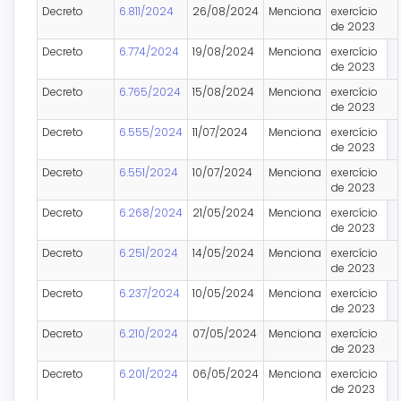
Decreto
6.811/2024
26/08/2024
Menciona
exercício
de 2023
Decreto
6.774/2024
19/08/2024
Menciona
exercício
de 2023
Decreto
6.765/2024
15/08/2024
Menciona
exercício
de 2023
Decreto
6.555/2024
11/07/2024
Menciona
exercício
de 2023
Decreto
6.551/2024
10/07/2024
Menciona
exercício
de 2023
Decreto
6.268/2024
21/05/2024
Menciona
exercício
de 2023
Decreto
6.251/2024
14/05/2024
Menciona
exercício
de 2023
Decreto
6.237/2024
10/05/2024
Menciona
exercício
de 2023
Decreto
6.210/2024
07/05/2024
Menciona
exercício
de 2023
Decreto
6.201/2024
06/05/2024
Menciona
exercício
de 2023