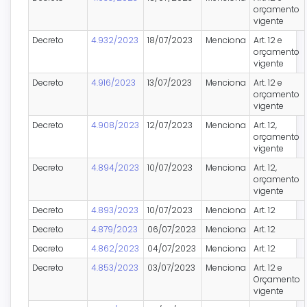
orçamento
vigente
Decreto
4.932/2023
18/07/2023
Menciona
Art. 12 e
orçamento
vigente
Decreto
4.916/2023
13/07/2023
Menciona
Art. 12 e
orçamento
vigente
Decreto
4.908/2023
12/07/2023
Menciona
Art. 12,
orçamento
vigente
Decreto
4.894/2023
10/07/2023
Menciona
Art. 12,
orçamento
vigente
Decreto
4.893/2023
10/07/2023
Menciona
Art. 12
Decreto
4.879/2023
06/07/2023
Menciona
Art. 12
Decreto
4.862/2023
04/07/2023
Menciona
Art. 12
Decreto
4.853/2023
03/07/2023
Menciona
Art. 12 e
Orçamento
vigente