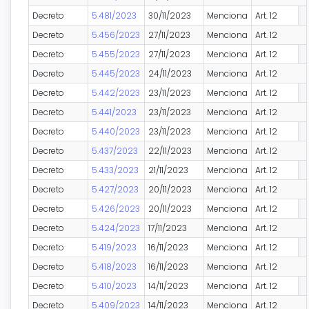
Decreto
5.481/2023
30/11/2023
Menciona
Art. 12
Decreto
5.456/2023
27/11/2023
Menciona
Art. 12
Decreto
5.455/2023
27/11/2023
Menciona
Art. 12
Decreto
5.445/2023
24/11/2023
Menciona
Art. 12
Decreto
5.442/2023
23/11/2023
Menciona
Art. 12
Decreto
5.441/2023
23/11/2023
Menciona
Art. 12
Decreto
5.440/2023
23/11/2023
Menciona
Art. 12
Decreto
5.437/2023
22/11/2023
Menciona
Art. 12
Decreto
5.433/2023
21/11/2023
Menciona
Art. 12
Decreto
5.427/2023
20/11/2023
Menciona
Art. 12
Decreto
5.426/2023
20/11/2023
Menciona
Art. 12
Decreto
5.424/2023
17/11/2023
Menciona
Art. 12
Decreto
5.419/2023
16/11/2023
Menciona
Art. 12
Decreto
5.418/2023
16/11/2023
Menciona
Art. 12
Decreto
5.410/2023
14/11/2023
Menciona
Art. 12
Decreto
5.409/2023
14/11/2023
Menciona
Art. 12