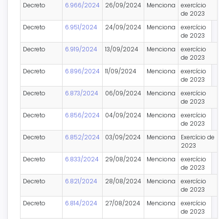
Decreto
6.966/2024
26/09/2024
Menciona
exercício
de 2023
Decreto
6.951/2024
24/09/2024
Menciona
exercício
de 2023
Decreto
6.919/2024
13/09/2024
Menciona
exercício
de 2023
Decreto
6.896/2024
11/09/2024
Menciona
exercício
de 2023
Decreto
6.873/2024
06/09/2024
Menciona
exercício
de 2023
Decreto
6.856/2024
04/09/2024
Menciona
exercício
de 2023
Decreto
6.852/2024
03/09/2024
Menciona
Exercício de
2023
Decreto
6.833/2024
29/08/2024
Menciona
exercício
de 2023
Decreto
6.821/2024
28/08/2024
Menciona
exercício
de 2023
Decreto
6.814/2024
27/08/2024
Menciona
exercício
de 2023