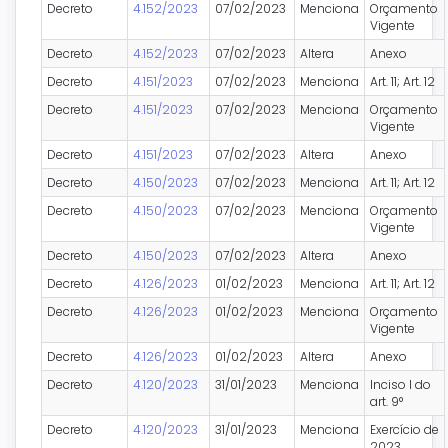
Decreto
4.152/2023
07/02/2023
Menciona
Orçamento
Vigente
Decreto
4.152/2023
07/02/2023
Altera
Anexo
Decreto
4.151/2023
07/02/2023
Menciona
Art. 11; Art. 12
Decreto
4.151/2023
07/02/2023
Menciona
Orçamento
Vigente
Decreto
4.151/2023
07/02/2023
Altera
Anexo
Decreto
4.150/2023
07/02/2023
Menciona
Art. 11; Art. 12
Decreto
4.150/2023
07/02/2023
Menciona
Orçamento
Vigente
Decreto
4.150/2023
07/02/2023
Altera
Anexo
Decreto
4.126/2023
01/02/2023
Menciona
Art. 11; Art. 12
Decreto
4.126/2023
01/02/2023
Menciona
Orçamento
Vigente
Decreto
4.126/2023
01/02/2023
Altera
Anexo
Decreto
4.120/2023
31/01/2023
Menciona
Inciso I do
art. 9°
Decreto
4.120/2023
31/01/2023
Menciona
Exercício de
2023