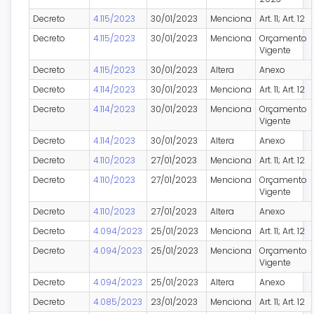
Decreto
4.115/2023
30/01/2023
Menciona
Art. 11; Art. 12
Decreto
4.115/2023
30/01/2023
Menciona
Orçamento
Vigente
Decreto
4.115/2023
30/01/2023
Altera
Anexo
Decreto
4.114/2023
30/01/2023
Menciona
Art. 11; Art. 12
Decreto
4.114/2023
30/01/2023
Menciona
Orçamento
Vigente
Decreto
4.114/2023
30/01/2023
Altera
Anexo
Decreto
4.110/2023
27/01/2023
Menciona
Art. 11; Art. 12
Decreto
4.110/2023
27/01/2023
Menciona
Orçamento
Vigente
Decreto
4.110/2023
27/01/2023
Altera
Anexo
Decreto
4.094/2023
25/01/2023
Menciona
Art. 11; Art. 12
Decreto
4.094/2023
25/01/2023
Menciona
Orçamento
Vigente
Decreto
4.094/2023
25/01/2023
Altera
Anexo
Decreto
4.085/2023
23/01/2023
Menciona
Art. 11; Art. 12