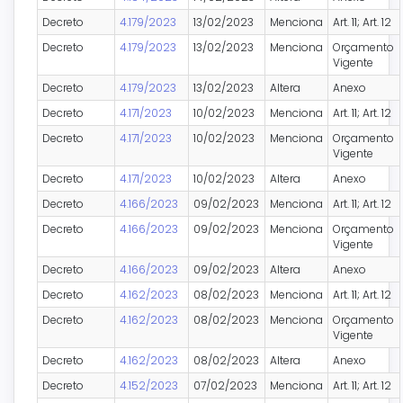
Decreto
4.179/2023
13/02/2023
Menciona
Art. 11; Art. 12
Decreto
4.179/2023
13/02/2023
Menciona
Orçamento
Vigente
Decreto
4.179/2023
13/02/2023
Altera
Anexo
Decreto
4.171/2023
10/02/2023
Menciona
Art. 11; Art. 12
Decreto
4.171/2023
10/02/2023
Menciona
Orçamento
Vigente
Decreto
4.171/2023
10/02/2023
Altera
Anexo
Decreto
4.166/2023
09/02/2023
Menciona
Art. 11; Art. 12
Decreto
4.166/2023
09/02/2023
Menciona
Orçamento
Vigente
Decreto
4.166/2023
09/02/2023
Altera
Anexo
Decreto
4.162/2023
08/02/2023
Menciona
Art. 11; Art. 12
Decreto
4.162/2023
08/02/2023
Menciona
Orçamento
Vigente
Decreto
4.162/2023
08/02/2023
Altera
Anexo
Decreto
4.152/2023
07/02/2023
Menciona
Art. 11; Art. 12