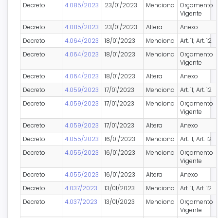
Decreto
4.085/2023
23/01/2023
Menciona
Orçamento
Vigente
Decreto
4.085/2023
23/01/2023
Altera
Anexo
Decreto
4.064/2023
18/01/2023
Menciona
Art. 11; Art. 12
Decreto
4.064/2023
18/01/2023
Menciona
Orçamento
Vigente
Decreto
4.064/2023
18/01/2023
Altera
Anexo
Decreto
4.059/2023
17/01/2023
Menciona
Art. 11; Art. 12
Decreto
4.059/2023
17/01/2023
Menciona
Orçamento
Vigente
Decreto
4.059/2023
17/01/2023
Altera
Anexo
Decreto
4.055/2023
16/01/2023
Menciona
Art. 11; Art. 12
Decreto
4.055/2023
16/01/2023
Menciona
Orçamento
Vigente
Decreto
4.055/2023
16/01/2023
Altera
Anexo
Decreto
4.037/2023
13/01/2023
Menciona
Art. 11; Art. 12
Decreto
4.037/2023
13/01/2023
Menciona
Orçamento
Vigente