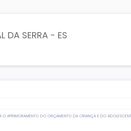
L DA SERRA - ES
ARA O APRIMORAMENTO DO ORÇAMENTO DA CRIANÇA E DO ADOLESCENTE