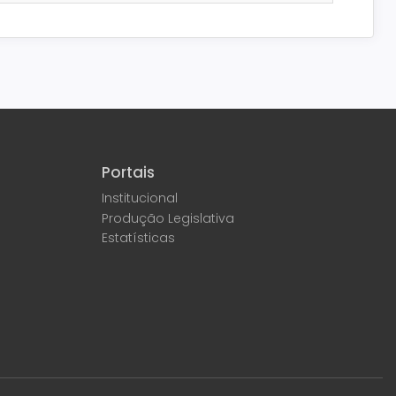
Portais
Institucional
Produção Legislativa
Estatísticas