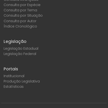
Consulta por Espécie
Consulta por Tema
Consulta por Situação
Consulta por Autor
Índice Cronológico
Legislação
Legislação Estadual
Legislação Federal
Portais
Institucional
Produção Legislativa
Estatísticas