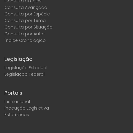
Consulta Simples
Consulta Avançada
Consulta por Espécie
Consulta por Tema
Consulta por Situação
Consulta por Autor
Índice Cronológico
Legislação
Legislação Estadual
Legislação Federal
Portais
Institucional
Produção Legislativa
Estatísticas