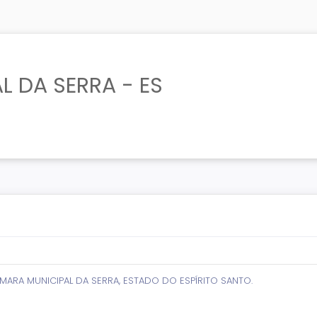
L DA SERRA - ES
ARA MUNICIPAL DA SERRA, ESTADO DO ESPÍRITO SANTO.