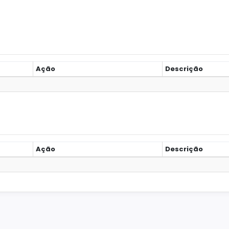
Ação
Descrição
Ação
Descrição