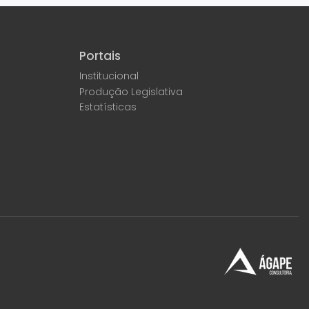
Portais
Institucional
Produção Legislativa
Estatísticas