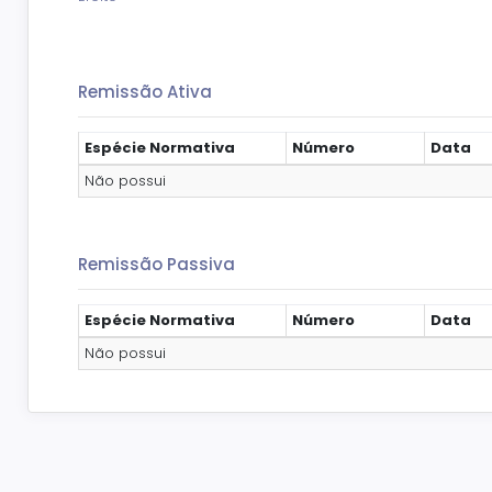
Remissão Ativa
Espécie Normativa
Número
Data
Não possui
Remissão Passiva
Espécie Normativa
Número
Data
Não possui